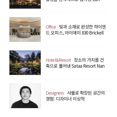
Bistro Yunnan Restaurant
Office
빛과 소재로 완성한 하이엔
드 오피스, 마이애미 830 Brickell
Hotel&Resort
장소의 가치를 건
축으로 풀어낸 Sataa Resort Nan
Designers
사물로 확장된 공간의
경험: 디자이너 이상혁
SANGHYEOK LEE