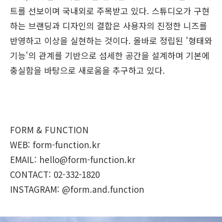
트를 선보이며 국내외로 주목받고 있다. 스튜디오가 구현
하는 브랜딩과 디자인의 결합은 사용자의 진정한 니즈를
반영하고 이상을 실현하는 것이다. 올바로 정립된 '형태와
기능'의 관계를 기반으로 섬세한 공간을 설계하며 기본에
충실함을 바탕으로 새로움을 추구하고 있다.
FORM & FUNCTION
WEB: form-function.kr
EMAIL: hello@form-function.kr
CONTACT: 02-332-1820
INSTAGRAM: @form.and.function