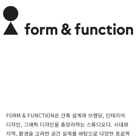
FORM & FUNCTION은 건축 설계와 브랜딩, 인테리어
디자인, 그래픽 디자인을 총망라하는 스튜디오다. 시대와
지역, 환경을 고려한 공간 설계를 바탕으로 다양한 프로젝