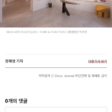
MASS ARTS PLASTIQUES - FORM & FUNCTION ⓒ폼앤펑션 박주영
정혜영 기자
다른기사 보기
저작권자 ⓒ Deco Journal 무단전재 및 재배포 금지
0
개의 댓글