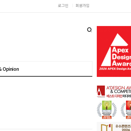
로그인
회원가입
& Opinion