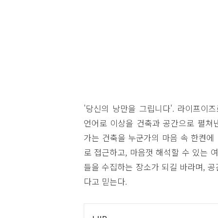
'당신의 낭만을 그립니다'. 라이프이
언어로 이상을 건축과 공간으로 펼쳐낸
가는 건축을 누군가의 마음 속 한켠에
로 접근하고, 마음껏 해석할 수 있는 
들을 수집하는 장소가 되길 바라며, 
다고 믿는다.