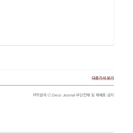
다른기사 보기
저작권자 ⓒ Deco Journal 무단전재 및 재배포 금지