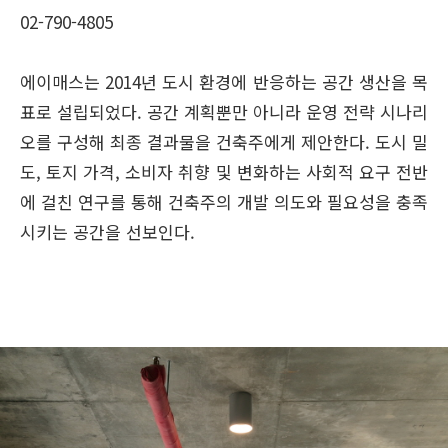
02-790-4805
에이매스는 2014년 도시 환경에 반응하는 공간 생산을 목
표로 설립되었다. 공간 계획뿐만 아니라 운영 전략 시나리
오를 구성해 최종 결과물을 건축주에게 제안한다. 도시 밀
도, 토지 가격, 소비자 취향 및 변화하는 사회적 요구 전반
에 걸친 연구를 통해 건축주의 개발 의도와 필요성을 충족
시키는 공간을 선보인다.