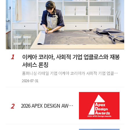
렬
1
이케아 코리아, 사회적 기업 업클로스와 재봉
서비스 론칭
홈퍼니싱 리테일 기업 이케아 코리아가 사회적 기업 업클로스(Upcloth)와 협력해 재봉 서비스를 선보인다. 이번 협업은 이케
2026-07-31
2
2026 APEX DESIGN AWARDS