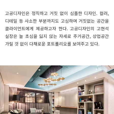
고공디자인은 정직하고 거짓 없이 심플한 디자인. 컬러,
디테일 등 사소한 부분까지도 고심하며 거짓없는 공간을
클라이언트에게 제공하고자 한다. 고공디자인의 고현석
실장은 늘 초심을 잃지 않는 자세로 주거공간, 상업공간
가릴 것 없이 다채로운 포트폴리오를 보여주고 있다.