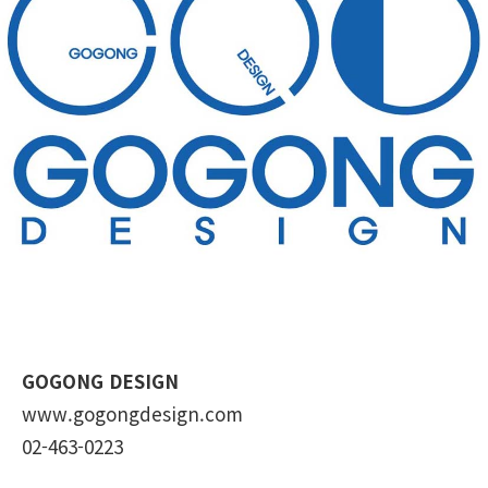
GOGONG DESIGN
www.gogongdesign.com
02-463-0223