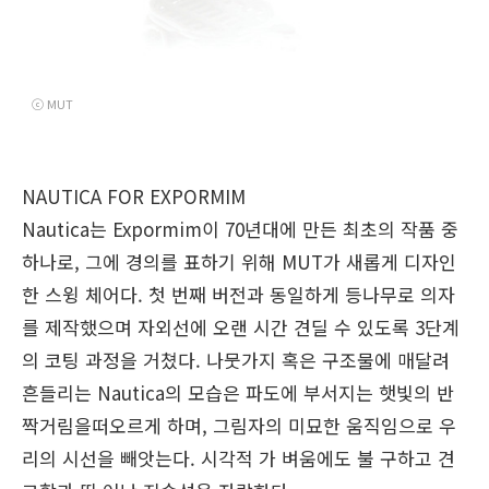
ⓒ MUT
NAUTICA
FOR EXPORMIM
Nautica는 Expormim이 70년대에 만든 최초의 작품 중
하나로, 그에 경의를 표하기 위해 MUT가 새롭게 디자인
한 스윙 체어다. 첫 번째 버전과 동일하게 등나무로 의자
를 제작했으며 자외선에 오랜 시간 견딜 수 있도록 3단계
의 코팅 과정을 거쳤다. 나뭇가지 혹은 구조물에 매달려
흔들리는 Nautica의 모습은 파도에 부서지는 햇빛의 반
짝거림을떠오르게 하며, 그림자의 미묘한 움직임으로 우
리의 시선을 빼앗는다. 시각적 가 벼움에도 불 구하고 견