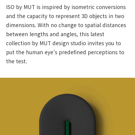
ISO by MUT is inspired by isometric conversions
and the capacity to represent 3D objects in two
dimensions. With no change to spatial distances
between lengths and angles, this latest
collection by MUT design studio invites you to
put the human eye’s predefined perceptions to
the test.