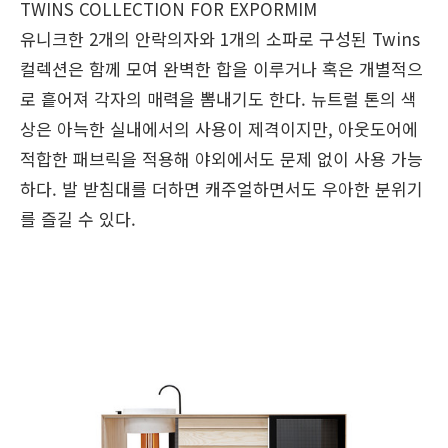
TWINS COLLECTION
FOR EXPORMIM
유니크한 2개의 안락의자와 1개의 소파로 구성된 Twins
컬렉션은 함께 모여 완벽한 합을 이루거나 혹은 개별적으
로 흩어져 각자의 매력을 뽐내기도 한다. 뉴트럴 톤의 색
상은 아늑한 실내에서의 사용이 제격이지만, 아웃도어에
적합한 패브릭을 적용해 야외에서도 문제 없이 사용 가능
하다. 발 받침대를 더하면 캐주얼하면서도 우아한 분위기
를 즐길 수 있다.