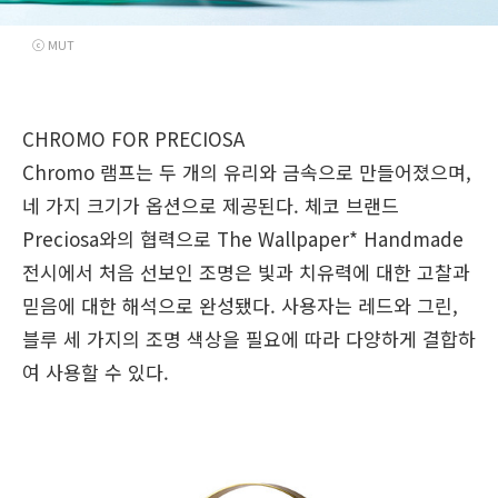
ⓒ MUT
CHROMO
FOR PRECIOSA
Chromo 램프는 두 개의 유리와 금속으로 만들어졌으며,
네 가지 크기가 옵션으로 제공된다. 체코 브랜드
Preciosa와의 협력으로 The Wallpaper* Handmade
전시에서 처음 선보인 조명은 빛과 치유력에 대한 고찰과
믿음에 대한 해석으로 완성됐다. 사용자는 레드와 그린,
블루 세 가지의 조명 색상을 필요에 따라 다양하게 결합하
여 사용할 수 있다.