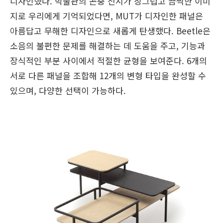
디자인했다. 박물관의 곤충 전시가 징그럽고 끔찍한 이미
지로 우리에게 기억되었다면, MUT가 디자인한 패널은
아름답고 무해한 디자인으로 새롭게 탄생했다. Beetle은
소음의 불편한 문제를 해결하는 데 도움을 주고, 기능과
장식적인 부분 사이에서 적절한 균형을 보여준다. 6개의
서로 다른 패널을 조합해 12개의 변형 타입을 완성할 수
있으며, 다양한 선택이 가능하다.