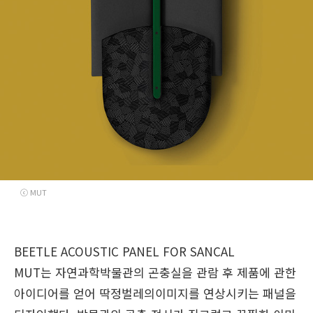
ⓒ MUT
BEETLE ACOUSTIC PANEL
FOR SANCAL
MUT는 자연과학박물관의 곤충실을 관람 후 제품에 관한
아이디어를 얻어 딱정벌레의이미지를 연상시키는 패널을