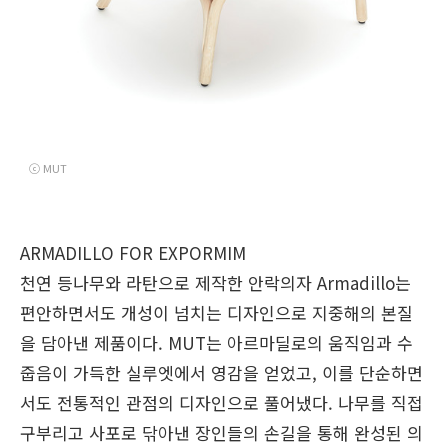
ⓒ MUT
ARMADILLO
FOR EXPORMIM
천연 등나무와 라탄으로 제작한 안락의자 Armadillo는
편안하면서도 개성이 넘치는 디자인으로 지중해의 본질
을 담아낸 제품이다. MUT는 아르마딜로의 움직임과 수
줍음이 가득한 실루엣에서 영감을 얻었고, 이를 단순하면
서도 전통적인 관점의 디자인으로 풀어냈다. 나무를 직접
구부리고 사포로 닦아낸 장인들의 손길을 통해 완성된 의