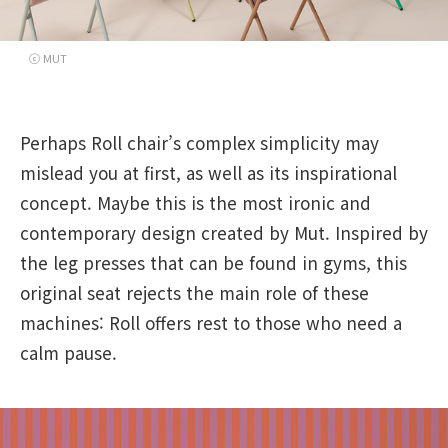
ⓒ MUT
Perhaps Roll chair’s complex simplicity may
mislead you at first, as well as its inspirational
concept. Maybe this is the most ironic and
contemporary design created by Mut. Inspired by
the leg presses that can be found in gyms, this
original seat rejects the main role of these
machines: Roll offers rest to those who need a
calm pause.