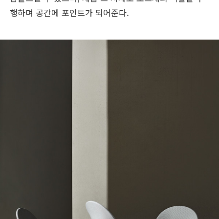
행하며 공간에 포인트가 되어준다.