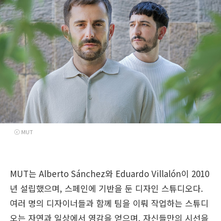
ⓒ MUT
MUT는 Alberto Sánchez와 Eduardo Villalón이 2010
년 설립했으며, 스페인에 기반을 둔 디자인 스튜디오다.
여러 명의 디자이너들과 함께 팀을 이뤄 작업하는 스튜디
오는 자연과 일상에서 영감을 얻으며, 자신들만의 시선을