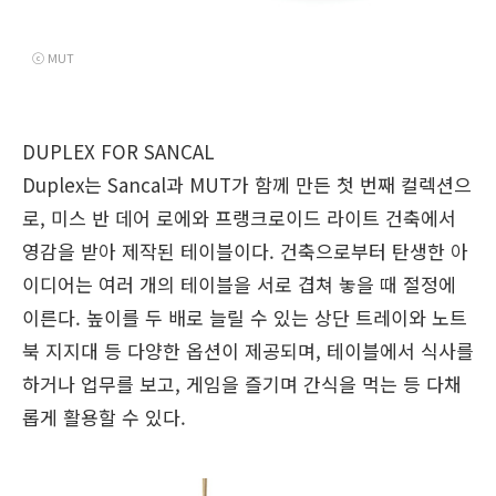
ⓒ MUT
DUPLEX
FOR SANCAL
Duplex는 Sancal과 MUT가 함께 만든 첫 번째 컬렉션으
로, 미스 반 데어 로에와 프랭크로이드 라이트 건축에서
영감을 받아 제작된 테이블이다. 건축으로부터 탄생한 아
이디어는 여러 개의 테이블을 서로 겹쳐 놓을 때 절정에
이른다. 높이를 두 배로 늘릴 수 있는 상단 트레이와 노트
북 지지대 등 다양한 옵션이 제공되며, 테이블에서 식사를
하거나 업무를 보고, 게임을 즐기며 간식을 먹는 등 다채
롭게 활용할 수 있다.