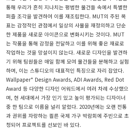
통해 우리가 흔히 지나치는 평범한 물건들 속에서 특별한
퍼즐 조각을 발견하여 이를 재조립한다. MUT의 주된 목
표는 감정적인 관점에서 일상의 사물을 재정의하고 단순
한 제품을 새로운 아이콘으로 변화시키는 것이다. MUT
는 작품을 통해 감정을 전달하고 이를 위해 좋은 재료로
작업하는 것을 망설이지 않는다. 새로운 디자인을 발견하
기 위해 팀원들은 매일 함께 모여 물건들을 분해하고 실험
하며, 이는 스튜디오의 대표적인 특징으로 자리 잡았다.
Wallpaper* Design Awards, ADI Awards, Red Dot
Award 등 다양한 디자인 어워드에서 여러 차례 수상했으
며, 현 세대에서 가장 인기 있고 높이 평가되는 디자이너
중 한 팀으로 이름을 널리 알렸다. 2020년에는 오랜 전통
과 권위를 자랑하는 쾰른 국제 가구 박람회에 주빈으로 초
청되어 프로젝트를 선보인 바 있다.