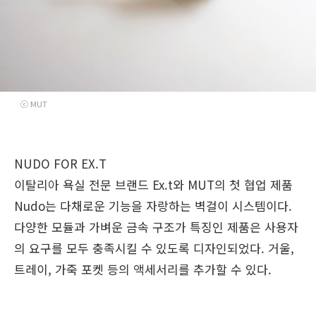
ⓒ MUT
NUDO
FOR EX.T
이탈리아 욕실 전문 브랜드 Ex.t와 MUT의 첫 협업 제품
Nudo는 다채로운 기능을 자랑하는 벽걸이 시스템이다.
다양한 모듈과 가벼운 금속 구조가 특징인 제품은 사용자
의 요구를 모두 충족시킬 수 있도록 디자인되었다. 거울,
트레이, 가죽 포켓 등의 액세서리를 추가할 수 있다.