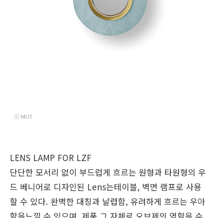
ⓒ MUT
LENS LAMP
FOR LZF
단단한 모서리 없이 부드럽게 흐르는 원형과 타원형의 우
드 베니어로 디자인된 Lens는테이블, 벽면 램프로 사용
할 수 있다. 완벽한 대칭과 날렵함, 유려하게 흐르는 우아
함을느낄 수 있으며, 제품 그 자체로 오브제의 역할을 수