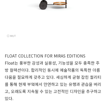
ⓒ MUT
FLOAT COLLECTION
FOR MIRAS EDITIONS
Float는 풍부한 감성과 실용성, 기능성을 모두 충족한 주
방 컬렉션이다. 합리적인 동시에 예술작품의 독특한 아름
다움을 절묘하게 갖추고 있다. 세심하게 균형 잡힌 퀄리티
를 통해 현재 부엌에서 만연하고 있는 유행과 관습을 버리
고, 오래도록 지속될 수 있는 고전적인 디자인을 추구하고
있다.