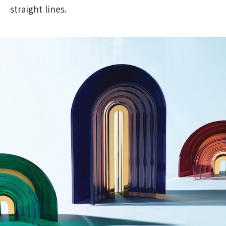
straight lines.