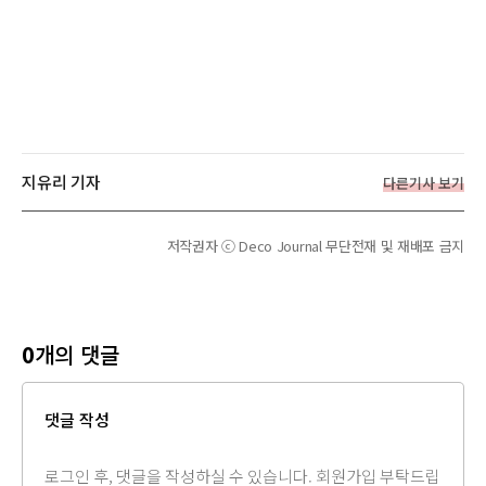
지유리 기자
다른기사 보기
저작권자 ⓒ Deco Journal 무단전재 및 재배포 금지
0
개의 댓글
댓글 작성
댓