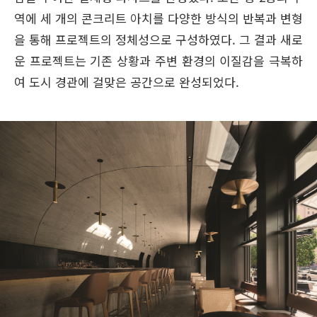
역에 세 개의 콘크리트 아치를 다양한 방식의 반복과 변형
을 통해 프로젝트의 정체성으로 구성하였다. 그 결과 새로
운 프로젝트는 기존 상황과 주변 환경의 이질감을 극복하
여 도시 경관에 걸맞은 공간으로 완성되었다.