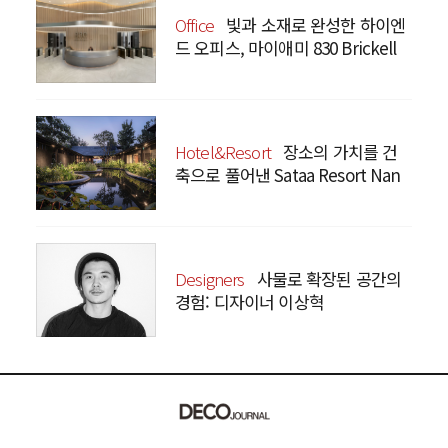
Office
빛과 소재로 완성한 하이엔
드 오피스, 마이애미 830 Brickell
Hotel&Resort
장소의 가치를 건
축으로 풀어낸 Sataa Resort Nan
Designers
사물로 확장된 공간의
경험: 디자이너 이상혁
SANGHYEOK LEE