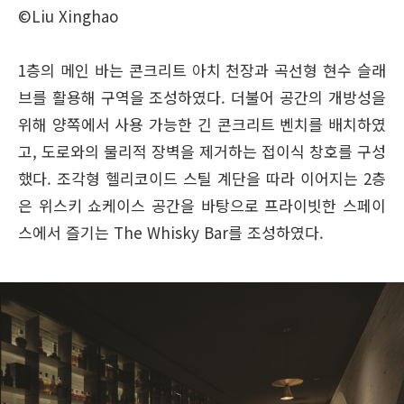
©Liu Xinghao
1층의 메인 바는 콘크리트 아치 천장과 곡선형 현수 슬래
브를 활용해 구역을 조성하였다. 더불어 공간의 개방성을
위해 양쪽에서 사용 가능한 긴 콘크리트 벤치를 배치하였
고, 도로와의 물리적 장벽을 제거하는 접이식 창호를 구성
했다. 조각형 헬리코이드 스틸 계단을 따라 이어지는 2층
은 위스키 쇼케이스 공간을 바탕으로 프라이빗한 스페이
스에서 즐기는 The Whisky Bar를 조성하였다.