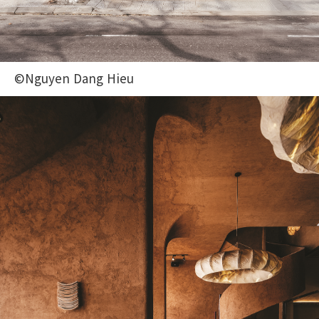
©Nguyen Dang Hieu