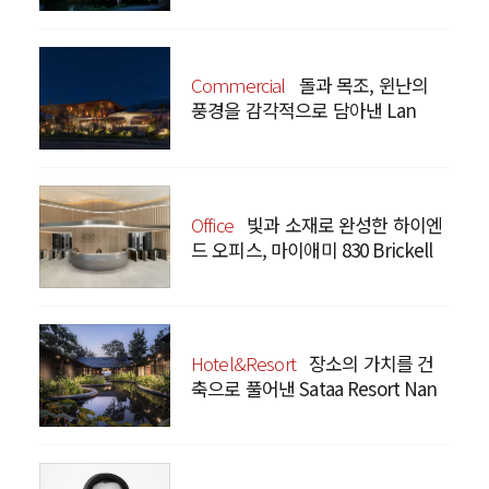
Commercial
돌과 목조, 윈난의
풍경을 감각적으로 담아낸 Lan
Bistro Yunnan Restaurant
Office
빛과 소재로 완성한 하이엔
드 오피스, 마이애미 830 Brickell
Hotel&Resort
장소의 가치를 건
축으로 풀어낸 Sataa Resort Nan