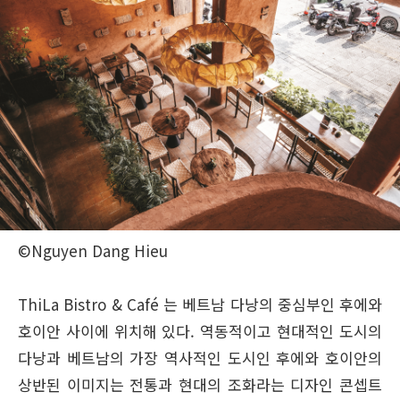
©Nguyen Dang Hieu
ThiLa Bistro & Café 는 베트남 다낭의 중심부인 후에와
호이안 사이에 위치해 있다. 역동적이고 현대적인 도시의
다낭과 베트남의 가장 역사적인 도시인 후에와 호이안의
상반된 이미지는 전통과 현대의 조화라는 디자인 콘셉트