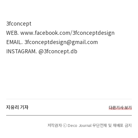
3fconcept
WEB. www.facebook.com/3fconceptdesign
EMAIL. 3fconceptdesign@gmail.com
INSTAGRAM. @3fconcept.db
지유리 기자
다른기사 보기
저작권자 ⓒ Deco Journal 무단전재 및 재배포 금지