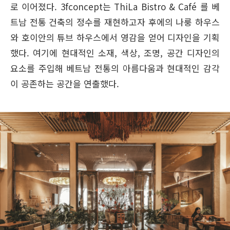
로 이어졌다. 3fconcept는 ThiLa Bistro & Café 를 베
트남 전통 건축의 정수를 재현하고자 후에의 나룽 하우스
와 호이안의 튜브 하우스에서 영감을 얻어 디자인을 기획
했다. 여기에 현대적인 소재, 색상, 조명, 공간 디자인의
요소를 주입해 베트남 전통의 아름다움과 현대적인 감각
이 공존하는 공간을 연출했다.