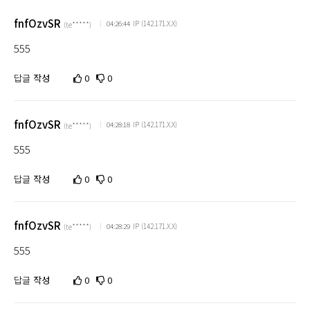
fnfOzvSR
IP (142.171.X.X)
04:26:44
(te*****)
555
답글
작성
0
0
fnfOzvSR
IP (142.171.X.X)
04:28:18
(te*****)
555
답글
작성
0
0
fnfOzvSR
IP (142.171.X.X)
04:28:29
(te*****)
555
답글
작성
0
0