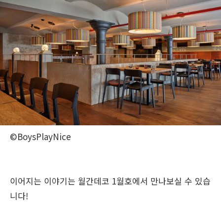
©BoysPlayNice
이어지는 이야기는 월간데코 1월호에서 만나보실 수 있습
니다!