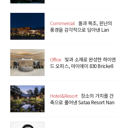
Commercial
돌과 목조, 윈난의
풍경을 감각적으로 담아낸 Lan
Bistro Yunnan Restaurant
Office
빛과 소재로 완성한 하이엔
드 오피스, 마이애미 830 Brickell
Hotel&Resort
장소의 가치를 건
축으로 풀어낸 Sataa Resort Nan