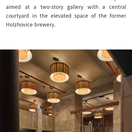
aimed at a two-story gallery with a central
courtyard in the elevated space of the former
Holzhovice brewery.