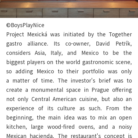
©BoysPlayNice
Project Mexická was initiated by the Together
gastro alliance. Its co-owner, David Petřík,
considers Asia, Italy, and Mexico to be the
biggest players on the world gastronomic scene,
so adding Mexico to their portfolio was only
a matter of time. The investor's brief was to
create a monumental space in Prague offering
not only Central American cuisine, but also an
experience of its culture as such. From the
beginning, the main idea was to mix an open
kitchen, large wood-fired ovens, and a noisy
Mexican hacienda. The restaurant's concept is