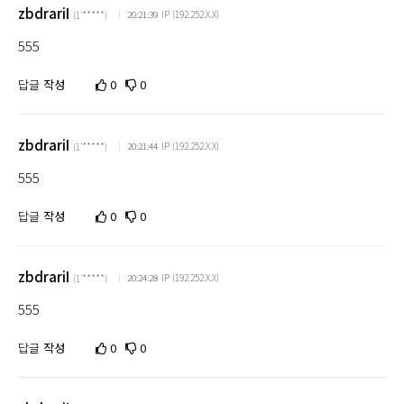
zbdrariI
IP (192.252.X.X)
20:21:39
(1'*****)
555
답글
작성
0
0
zbdrariI
IP (192.252.X.X)
20:21:44
(1'*****)
555
답글
작성
0
0
zbdrariI
IP (192.252.X.X)
20:24:28
(1'*****)
555
답글
작성
0
0