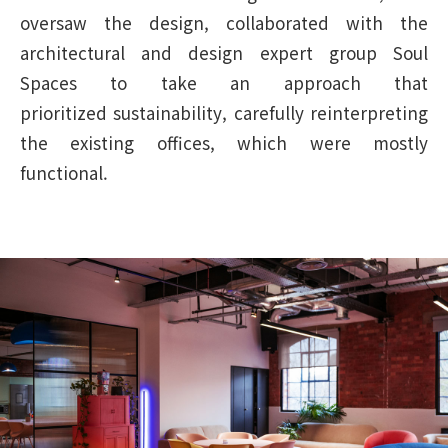
oversaw the design, collaborated with the
architectural and design expert group Soul
Spaces to take an approach that
prioritized sustainability, carefully reinterpreting
the existing offices, which were mostly
functional.