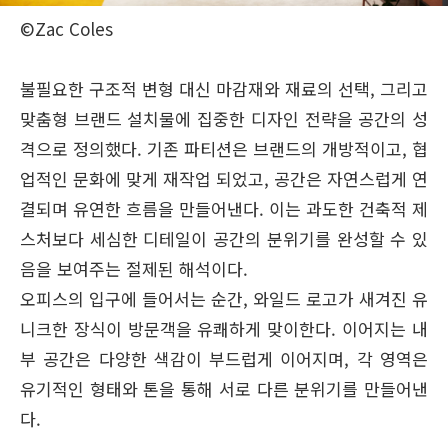
©Zac Coles
불필요한 구조적 변형 대신 마감재와 재료의 선택, 그리고
맞춤형 브랜드 설치물에 집중한 디자인 전략을 공간의 성
격으로 정의했다. 기존 파티션은 브랜드의 개방적이고, 협
업적인 문화에 맞게 재작업 되었고, 공간은 자연스럽게 연
결되며 유연한 흐름을 만들어낸다. 이는 과도한 건축적 제
스처보다 세심한 디테일이 공간의 분위기를 완성할 수 있
음을 보여주는 절제된 해석이다.
오피스의 입구에 들어서는 순간, 와일드 로고가 새겨진 유
니크한 장식이 방문객을 유쾌하게 맞이한다. 이어지는 내
부 공간은 다양한 색감이 부드럽게 이어지며, 각 영역은
유기적인 형태와 톤을 통해 서로 다른 분위기를 만들어낸
다.