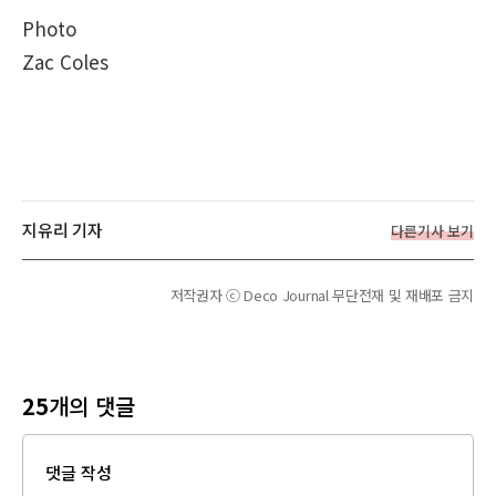
Photo
Zac Coles
지유리 기자
다른기사 보기
저작권자 ⓒ Deco Journal 무단전재 및 재배포 금지
25
개의 댓글
댓글 작성