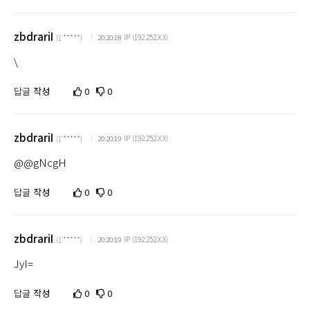
zbdrariI
IP (192.252.X.X)
20:20:18
(1'*****)
\
답글
작성
0
0
zbdrariI
IP (192.252.X.X)
20:20:19
(1'*****)
@@gNcgH
답글
작성
0
0
zbdrariI
IP (192.252.X.X)
20:20:19
(1'*****)
JyI=
답글
작성
0
0