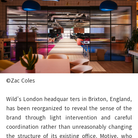
©Zac Coles
Wild's London headquar ters in Brixton, England,
has been reorganized to reveal the sense of the
brand through light intervention and careful
coordination rather than unreasonably changing
the structure of its existing office. Motive, who