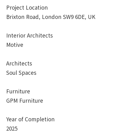
Project Location
Brixton Road, London SW9 6DE, UK
Interior Architects
Motive
Architects
Soul Spaces
Furniture
GPM Furniture
Year of Completion
2025