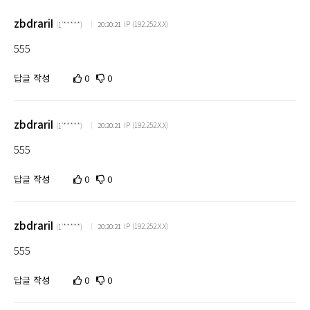
zbdrariI
IP (192.252.X.X)
20:20:21
(1'*****)
555
답글
작성
0
0
zbdrariI
IP (192.252.X.X)
20:20:21
(1'*****)
555
답글
작성
0
0
zbdrariI
IP (192.252.X.X)
20:20:21
(1'*****)
555
답글
작성
0
0