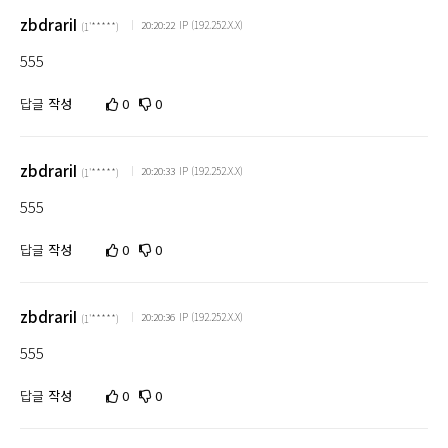
zbdrariI
IP (192.252.X.X)
20:20:22
(1'*****)
555
답글
작성
0
0
zbdrariI
IP (192.252.X.X)
20:20:33
(1'*****)
555
답글
작성
0
0
zbdrariI
IP (192.252.X.X)
20:20:36
(1'*****)
555
답글
작성
0
0