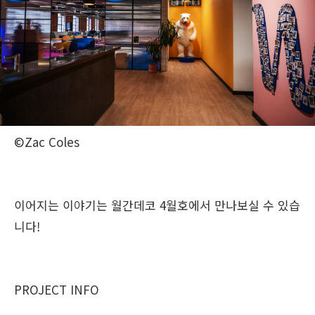
©Zac Coles
이어지는 이야기는 월간데코 4월호에서 만나보실 수 있습
니다!
PROJECT INFO