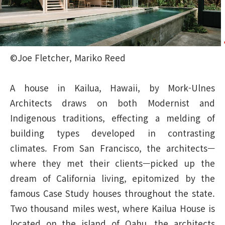
©Joe Fletcher, Mariko Reed
A house in Kailua, Hawaii, by Mork-Ulnes
Architects draws on both Modernist and
Indigenous traditions, effecting a melding of
building types developed in contrasting
climates. From San Francisco, the architects—
where they met their clients—picked up the
dream of California living, epitomized by the
famous Case Study houses throughout the state.
Two thousand miles west, where Kailua House is
located on the island of Oahu, the architects