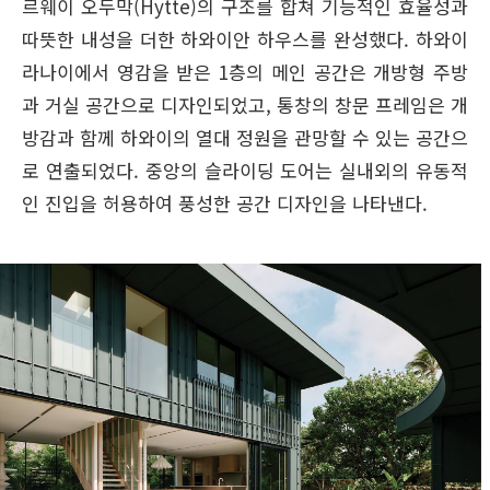
르웨이 오두막(Hytte)의 구조를 합쳐 기능적인 효율성과
따뜻한 내성을 더한 하와이안 하우스를 완성했다. 하와이
라나이에서 영감을 받은 1층의 메인 공간은 개방형 주방
과 거실 공간으로 디자인되었고, 통창의 창문 프레임은 개
방감과 함께 하와이의 열대 정원을 관망할 수 있는 공간으
로 연출되었다. 중앙의 슬라이딩 도어는 실내외의 유동적
인 진입을 허용하여 풍성한 공간 디자인을 나타낸다.