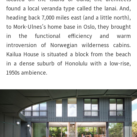
found a local veranda type called the lanai. And,
heading back 7,000 miles east (and a little north),
to Mork-Ulnes’s home base in Oslo, they brought
in the functional efficiency and warm
introversion of Norwegian wilderness cabins.
Kailua House is situated a block from the beach
in a dense suburb of Honolulu with a low-rise,
1950s ambience.