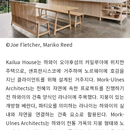
©Joe Fletcher, Mariko Reed
Kailua House는 하와이 오아후섬의 카일루아에 위치한
주택으로, 샌프란시스코에 거주하며 노르웨이에 호감을
지닌 클라이언트를 위해 설계된 거주지다. Mork-Ulnes
Architects는 천혜의 자연에 속한 프로젝트를 진행하기
전 하와이의 건축 양식인 라나이에 주목했다. 지붕이 있는
개방형 베란다, 파티오를 의미하는 라나이는 하와이의 실
내와 자연을 연결하는 건축 요소로 활용된다. Mork-
Ulnes Architects는 하와이 전통 가옥의 지붕 형태와 노