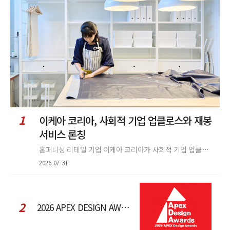
정
렬
1
이케아 코리아, 사회적 기업 업클로스와 재봉
서비스 론칭
홈퍼니싱 리테일 기업 이케아 코리아가 사회적 기업 업클로스(Upcloth)와 협력해 재봉 서비스를 선보인다. 이번 협업은 이케
2026-07-31
2
2026 APEX DESIGN AWARDS