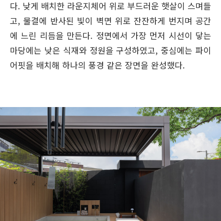
다. 낮게 배치한 라운지체어 위로 부드러운 햇살이 스며들
고, 물결에 반사된 빛이 벽면 위로 잔잔하게 번지며 공간
에 느린 리듬을 만든다. 정면에서 가장 먼저 시선이 닿는
마당에는 낮은 식재와 정원을 구성하였고, 중심에는 파이
어핏을 배치해 하나의 풍경 같은 장면을 완성했다.