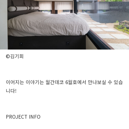
©김기회
이어지는 이야기는 월간데코 6월호에서 만나보실 수 있습
니다!
PROJECT INFO