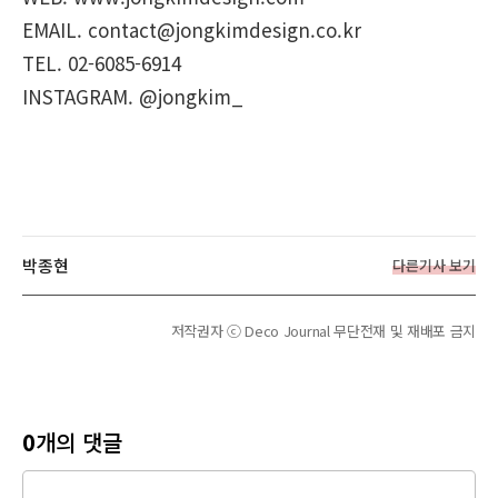
EMAIL. contact@jongkimdesign.co.kr
TEL. 02-6085-6914
INSTAGRAM. @jongkim_
박종현
다른기사 보기
저작권자 ⓒ Deco Journal 무단전재 및 재배포 금지
0
개의 댓글