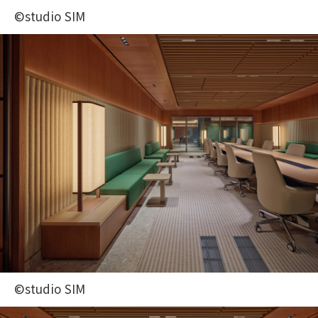
©studio SIM
©studio SIM