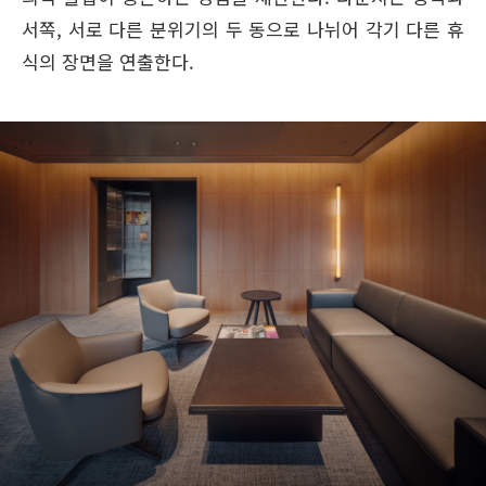
서쪽, 서로 다른 분위기의 두 동으로 나뉘어 각기 다른 휴
식의 장면을 연출한다.