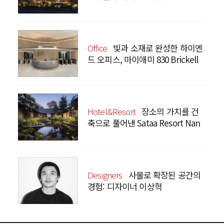
Bistro Yunnan Restaurant
Office
빛과 소재로 완성한 하이엔
드 오피스, 마이애미 830 Brickell
Hotel&Resort
장소의 가치를 건
축으로 풀어낸 Sataa Resort Nan
Designers
사물로 확장된 공간의
경험: 디자이너 이상혁
SANGHYEOK LEE