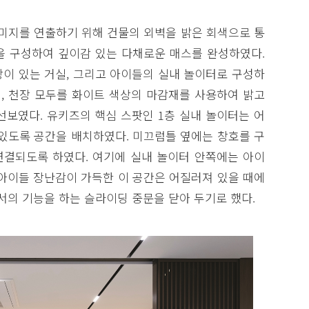
지를 연출하기 위해 건물의 외벽을 밝은 회색으로 통
을 구성하여 깊이감 있는 다채로운 매스를 완성하였다.
상이 있는 거실, 그리고 아이들의 실내 놀이터로 구성하
, 천장 모두를 화이트 색상의 마감재를 사용하여 밝고
선보였다. 유키즈의 핵심 스팟인 1층 실내 놀이터는 어
 있도록 공간을 배치하였다. 미끄럼틀 옆에는 창호를 구
결되도록 하였다. 여기에 실내 놀이터 안쪽에는 아이
 아이들 장난감이 가득한 이 공간은 어질러져 있을 때에
의 기능을 하는 슬라이딩 중문을 닫아 두기로 했다.