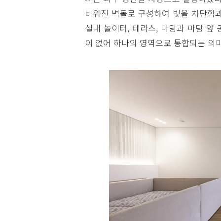
비워진 벽돌로 구성하여 빛을 차단함과
실내 놀이터, 테라스, 마당과 마당 앞
이 없어 하나의 영역으로 통합되는 의미