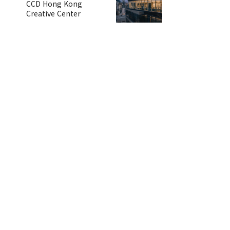
CCD Hong Kong
Creative Center