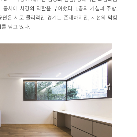
 동시에 차경의 역할을 부여했다. 1층의 거실과 주방,
 공원은 서로 물리적인 경계는 존재하지만, 시선의 막힘
를 담고 있다.