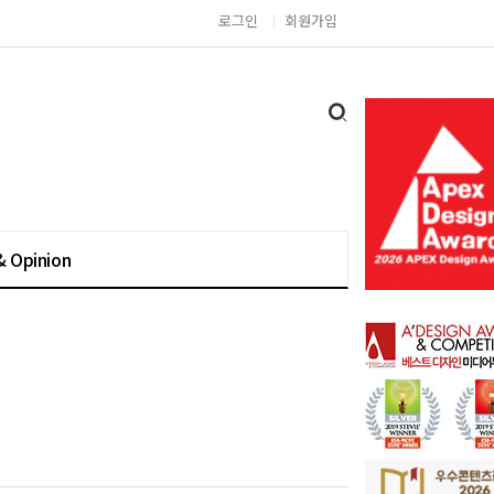
로그인
회원가입
& Opinion