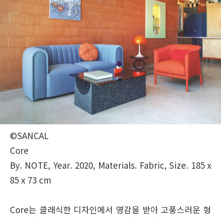
©SANCAL
Core
By. NOTE, Year. 2020, Materials. Fabric, Size. 185 x
85 x 73 cm
Core는 클래식한 디자인에서 영감을 받아 고풍스러운 형