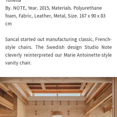
By. NOTE, Year. 2015, Materials. Polyurethane
foam, Fabric, Leather, Metal, Size. 167 x 90 x 83
cm
Sancal started out manufacturing classic, French-
style chairs. The Swedish design Studio Note
cleverly reinterpreted our Marie Antoinette-style
vanity chair.