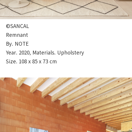
©SANCAL
Remnant
By. NOTE
Year. 2020, Materials. Upholstery
Size. 108 x 85 x 73 cm