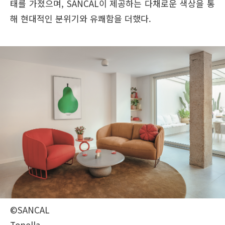
태를 가졌으며, SANCAL이 제공하는 다채로운 색상을 통
해 현대적인 분위기와 유쾌함을 더했다.
©SANCAL
Tonella