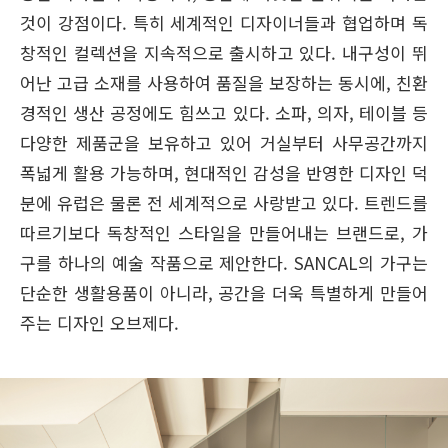
것이 강점이다. 특히 세계적인 디자이너들과 협업하며 독
창적인 컬렉션을 지속적으로 출시하고 있다. 내구성이 뛰
어난 고급 소재를 사용하여 품질을 보장하는 동시에, 친환
경적인 생산 공정에도 힘쓰고 있다. 소파, 의자, 테이블 등
다양한 제품군을 보유하고 있어 거실부터 사무공간까지
폭넓게 활용 가능하며, 현대적인 감성을 반영한 디자인 덕
분에 유럽은 물론 전 세계적으로 사랑받고 있다. 트렌드를
따르기보다 독창적인 스타일을 만들어내는 브랜드로, 가
구를 하나의 예술 작품으로 제안한다. SANCAL의 가구는
단순한 생활용품이 아니라, 공간을 더욱 특별하게 만들어
주는 디자인 오브제다.