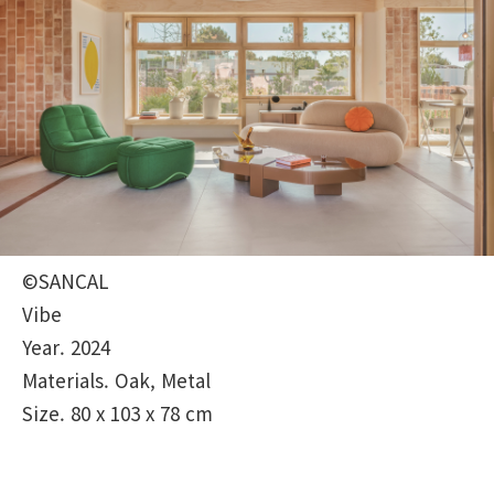
©SANCAL
Vibe
Year. 2024
Materials. Oak, Metal
Size. 80 x 103 x 78 cm