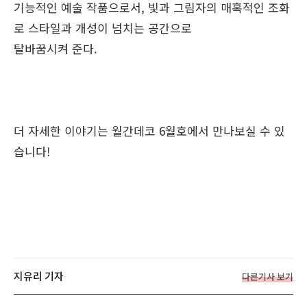
기능적인 예술 작품으로서, 빛과 그림자의 매혹적인 조화
로 스타일과 개성이 넘치는 공간으로
탈바꿈시켜 준다.
더 자세한 이야기는 월간데코 6월호에서 만나보실 수 있
습니다!
지유리 기자
다른기사 보기