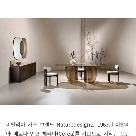
이탈리아 가구 브랜드 Naturedesign은 1963년 이탈리
아 베로나 인근 체레아(Cerea)를 기반으로 시작된 브랜