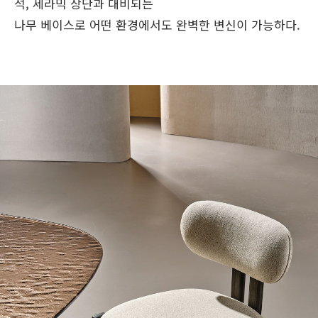
석, 세라믹 상단과 대비되는
나무 베이스로 어떤 환경에서도 완벽한 변신이 가능하다.