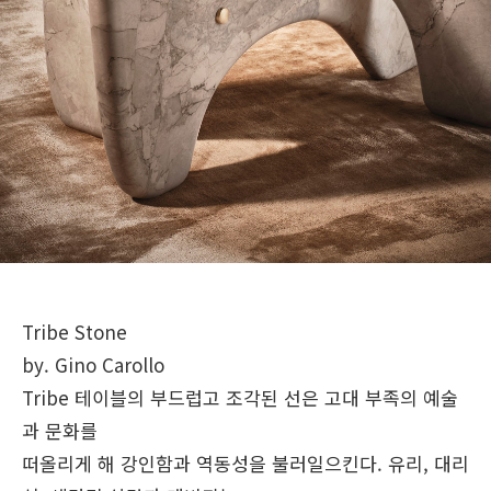
Tribe Stone
by. Gino Carollo
Tribe 테이블의 부드럽고 조각된 선은 고대 부족의 예술
과 문화를
떠올리게 해 강인함과 역동성을 불러일으킨다. 유리, 대리