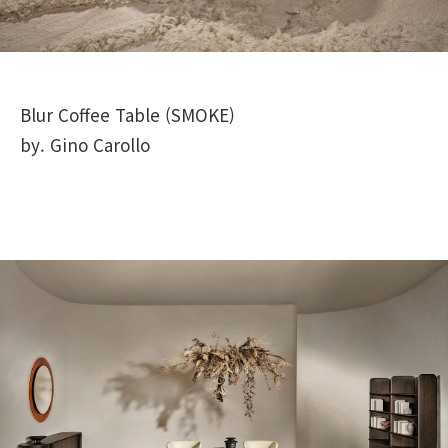
Blur Coffee Table (SMOKE)
by. Gino Carollo