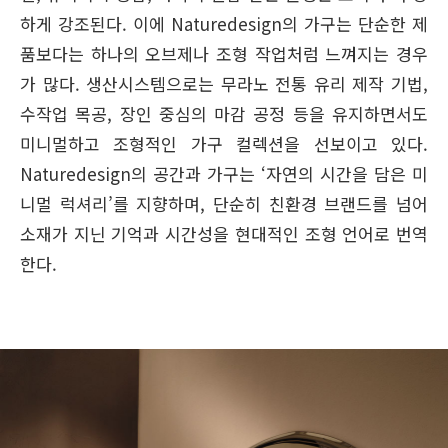
하게 강조된다. 이에 Naturedesign의 가구는 단순한 제
품보다는 하나의 오브제나 조형 작업처럼 느껴지는 경우
가 많다. 생산시스템으로는 무라노 전통 유리 제작 기법,
수작업 목공, 장인 중심의 마감 공정 등을 유지하면서도
미니멀하고 조형적인 가구 컬렉션을 선보이고 있다.
Naturedesign의 공간과 가구는 ‘자연의 시간을 담은 미
니멀 럭셔리’를 지향하며, 단순히 친환경 브랜드를 넘어
소재가 지닌 기억과 시간성을 현대적인 조형 언어로 번역
한다.