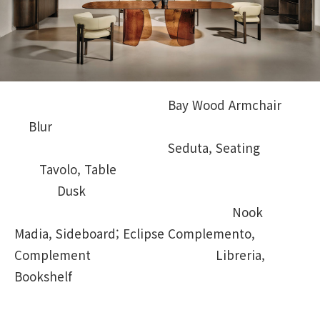
Bay Wood Armchair
Blur
Seduta, Seating
Tavolo, Table
Dusk
Nook
Madia, Sideboard; Eclipse Complemento,
Complement Libreria,
Bookshelf