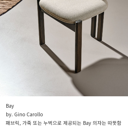
Bay
by. Gino Carollo
패브릭, 가죽 또는 누벅으로 제공되는 Bay 의자는 따뜻함