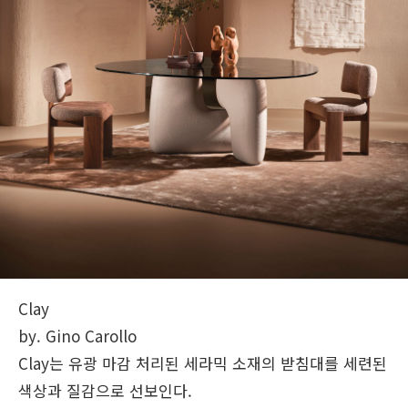
Clay
by. Gino Carollo
Clay는 유광 마감 처리된 세라믹 소재의 받침대를 세련된
색상과 질감으로 선보인다.