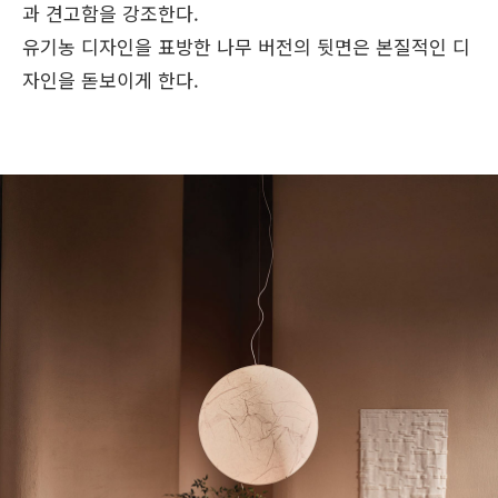
과 견고함을 강조한다.
유기농 디자인을 표방한 나무 버전의 뒷면은 본질적인 디
자인을 돋보이게 한다.