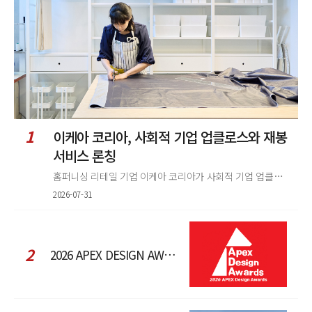
렬
1
이케아 코리아, 사회적 기업 업클로스와 재봉
서비스 론칭
홈퍼니싱 리테일 기업 이케아 코리아가 사회적 기업 업클로스(Upcloth)와 협력해 재봉 서비스를 선보인다. 이번 협업은 이케
2026-07-31
2
2026 APEX DESIGN AWARDS