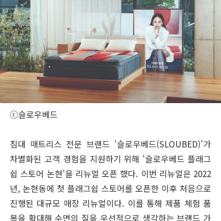
ⓒ슬로우베드
침대 매트리스 전문 브랜드 '슬로우베드(SLOUBED)'가
차별화된 고객 경험을 지원하기 위해 '슬로우베드 플래그
쉽 스토어 논현'을 리뉴얼 오픈 했다. 이번 리뉴얼은 2022
년, 논현동에 첫 플래그쉽 스토어를 오픈한 이후 처음으로
진행된 대규모 매장 리뉴얼이다. 이를 통해 제품 체험 품
목을 확대해 수면의 질을 우선적으로 생각하는 브랜드 가