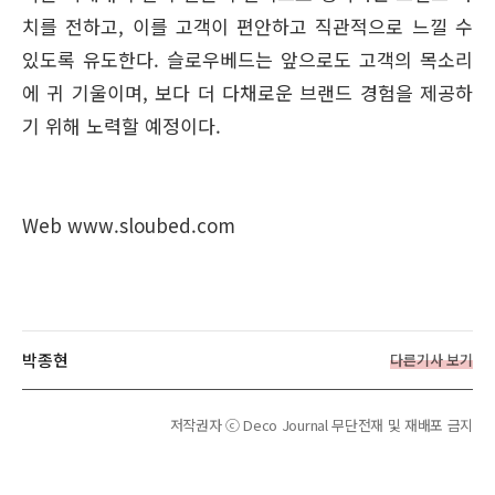
치를 전하고, 이를 고객이 편안하고 직관적으로 느낄 수
있도록 유도한다. 슬로우베드는 앞으로도 고객의 목소리
에 귀 기울이며, 보다 더 다채로운 브랜드 경험을 제공하
기 위해 노력할 예정이다.
Web www.sloubed.com
박종현
다른기사 보기
저작권자 ⓒ Deco Journal 무단전재 및 재배포 금지