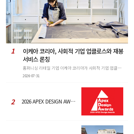
1
이케아 코리아, 사회적 기업 업클로스와 재봉
서비스 론칭
홈퍼니싱 리테일 기업 이케아 코리아가 사회적 기업 업클로스(Upcloth)와 협력해 재봉 서비스를 선보인다. 이번 협업은 이케
2026-07-31
2
2026 APEX DESIGN AWARDS