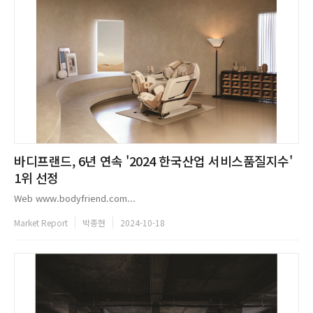
바디프랜드, 6년 연속 '2024 한국산업 서비스품질지수'
1위 선정
Web www.bodyfriend.com...
Market Report
박종현
2024-10-18