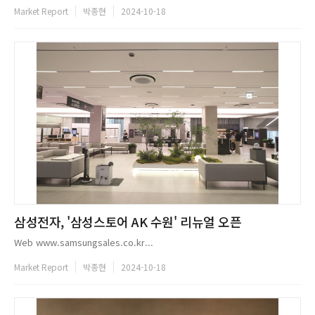
Market Report
박종현
2024-10-18
삼성전자, '삼성스토어 AK 수원' 리뉴얼 오픈
Web www.samsungsales.co.kr...
Market Report
박종현
2024-10-18