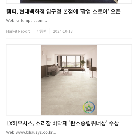
템퍼, 현대백화점 압구정 본점에 '팝업 스토어' 오픈
Web kr.tempur.com...
Market Report
박종현
2024-10-18
LX하우시스, 소리잠 바닥재 '탄소중립위너상' 수상
Web www.lxhausys.co.kr...