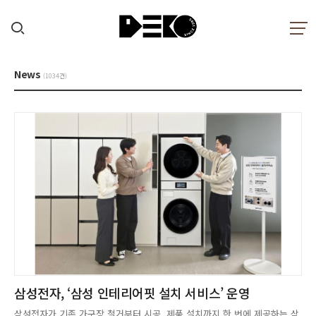
News
(1034건)
삼성전자, ‘삼성 인테리어핏 설치 서비스’ 운영
삼성전자가 기존 가구장 철거부터 시공, 제품 설치까지 한 번에 제공하는 삼